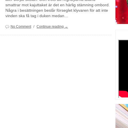
smattrar mot kajuttaket är det en härlig stämning ombord.
Några i besättningen beslår förseglet klyvaren för att inte
vinden ska få tag i duken medan…
No Comment
/
Continue reading →