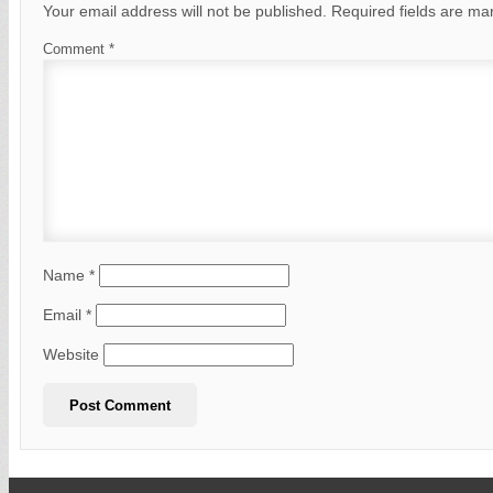
Your email address will not be published.
Required fields are m
Comment
*
Name
*
Email
*
Website