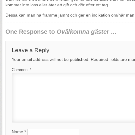
kommer inte loss eller äter ett gift och dör efter ett tag.
Dessa kan man ha framme jämnt och ger en indikation om/när ma
One Response to
Ovälkomna gäster …
Leave a Reply
Your email address will not be published.
Required fields are m
Comment
*
Name
*