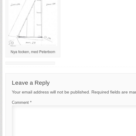
Nya focken, med Peterbom
Leave a Reply
Your email address will not be published.
Required fields are m
Comment
*