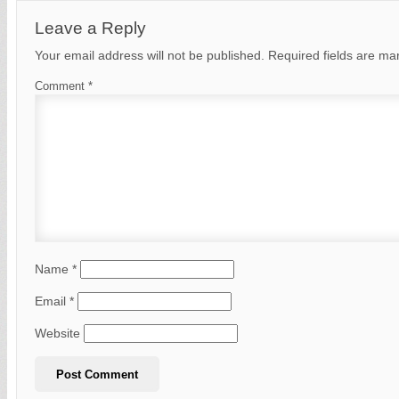
Leave a Reply
Your email address will not be published.
Required fields are m
Comment
*
Name
*
Email
*
Website