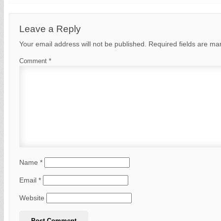
Leave a Reply
Your email address will not be published.
Required fields are m
Comment
*
Name
*
Email
*
Website