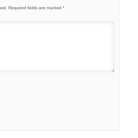
hed.
Required fields are marked
*