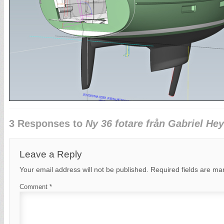
3 Responses to
Ny 36 fotare från Gabriel H
Leave a Reply
Your email address will not be published.
Required fields are m
Comment
*